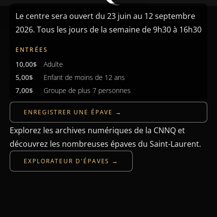
Le centre sera ouvert du 23 juin au 12 septembre
2026. Tous les jours de la semaine de 9h30 à 16h30
ENTRÉES
10,00$
Adulte
5,00$
Enfant de moins de 12 ans
7,00$
Groupe de plus 7 personnes
ENREGISTRER UNE ÉPAVE →
Explorez les archives numériques de la CNNQ et
découvrez les nombreuses épaves du Saint-Laurent.
EXPLORATEUR D'ÉPAVES →