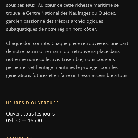
sous ses eaux. Au cœur de cette richesse maritime se
trouve le Centre National des Naufrages du Québec,
gardien passionné des trésors archéologiques
subaquatiques de notre région nord-côtier.
Chaque don compte. Chaque pièce retrouvée est une part
de notre patrimoine marin qui retrouve sa place dans
notre mémoire collective. Ensemble, nous pouvons
perpétuer cet héritage maritime, le protéger pour les
générations futures et en faire un trésor accessible à tous.
HEURES D'OUVERTURE
Ouvert tous les jours
09h30 — 16h30