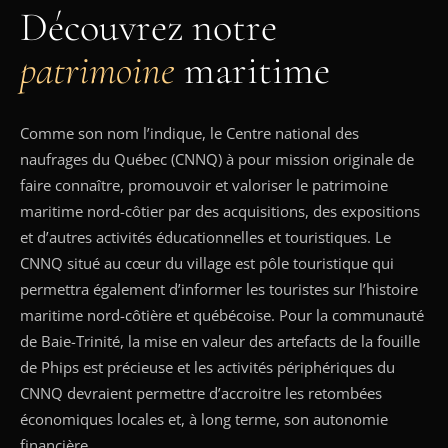
Découvrez notre
patrimoine
maritime
Comme son nom l’indique, le Centre national des
naufrages du Québec (CNNQ) à pour mission originale de
faire connaître, promouvoir et valoriser le patrimoine
maritime nord-côtier par des acquisitions, des expositions
et d’autres activités éducationnelles et touristiques. Le
CNNQ situé au cœur du village est pôle touristique qui
permettra également d’informer les touristes sur l’histoire
maritime nord-côtière et québécoise. Pour la communauté
de Baie-Trinité, la mise en valeur des artefacts de la fouille
de Phips est précieuse et les activités périphériques du
CNNQ devraient permettre d’accroitre les retombées
économiques locales et, à long terme, son autonomie
financière.