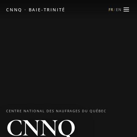
CNNQ · BAIE-TRINITÉ
FR
/
EN
CENTRE NATIONAL DES NAUFRAGES DU QUÉBEC
CNNQ