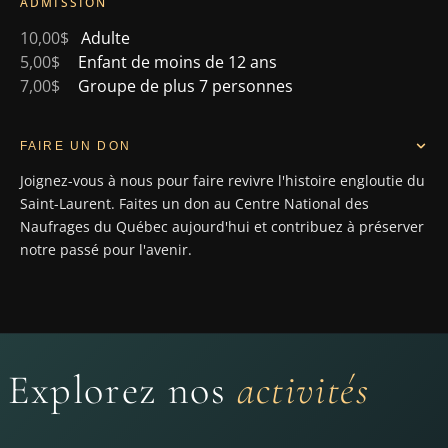
ADMISSION
10,00$
Adulte
5,00$
Enfant de moins de 12 ans
7,00$
Groupe de plus 7 personnes
FAIRE UN DON
Joignez-vous à nous pour faire revivre l'histoire engloutie du
Saint-Laurent. Faites un don au Centre National des
Naufrages du Québec aujourd'hui et contribuez à préserver
notre passé pour l'avenir.
Explorez nos
activités