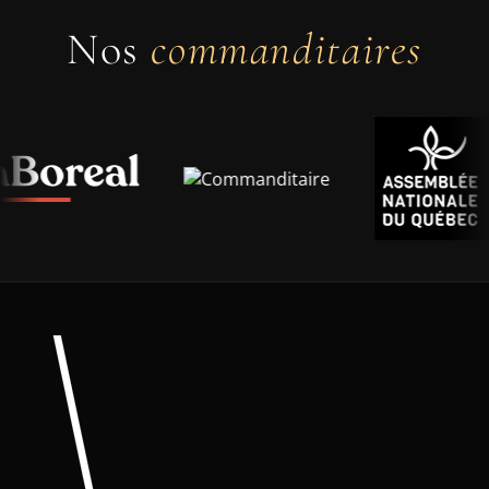
Nos
commanditaires