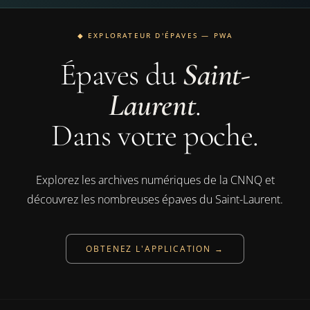
◆ EXPLORATEUR D'ÉPAVES — PWA
Épaves du
Saint-
Laurent
.
Dans votre poche.
Explorez les archives numériques de la CNNQ et
découvrez les nombreuses épaves du Saint-Laurent.
OBTENEZ L'APPLICATION →