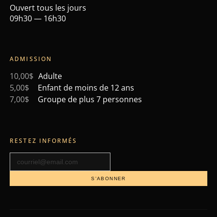
Ouvert tous les jours
09h30 — 16h30
ADMISSION
10,00$
Adulte
5,00$
Enfant de moins de 12 ans
7,00$
Groupe de plus 7 personnes
RESTEZ INFORMÉS
S'ABONNER