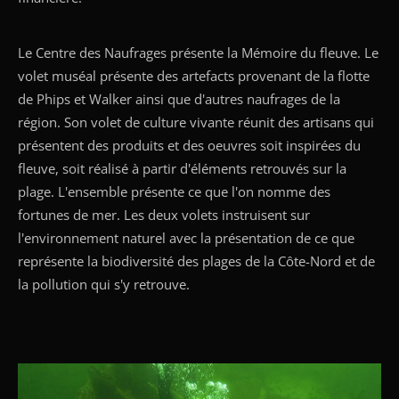
Le Centre des Naufrages présente la Mémoire du fleuve. Le
volet muséal présente des artefacts provenant de la flotte
de Phips et Walker ainsi que d'autres naufrages de la
région. Son volet de culture vivante réunit des artisans qui
présentent des produits et des oeuvres soit inspirées du
fleuve, soit réalisé à partir d'éléments retrouvés sur la
plage. L'ensemble présente ce que l'on nomme des
fortunes de mer. Les deux volets instruisent sur
l'environnement naturel avec la présentation de ce que
représente la biodiversité des plages de la Côte-Nord et de
la pollution qui s'y retrouve.